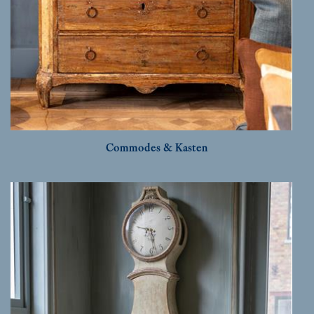
Commodes & Kasten