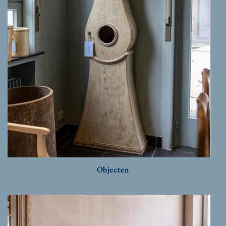
Objecten