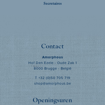
Secretaires
Contact
Amorphous
Hof Den Ezele - Oude Zak 1
8000 Brugge - België
T +32 (0)50 705 719
shop@amorphous.be
Openingsuren