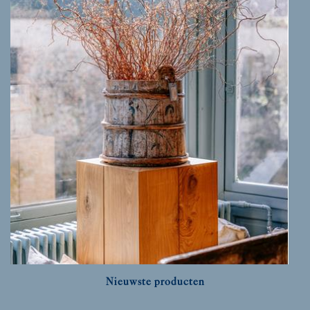
Nieuwste producten