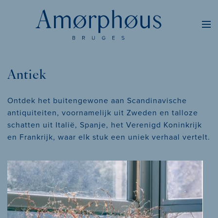
Antiek
Ontdek het buitengewone aan Scandinavische
antiquiteiten, voornamelijk uit Zweden en talloze
schatten uit Italië, Spanje, het Verenigd Koninkrijk
en Frankrijk, waar elk stuk een uniek verhaal vertelt.