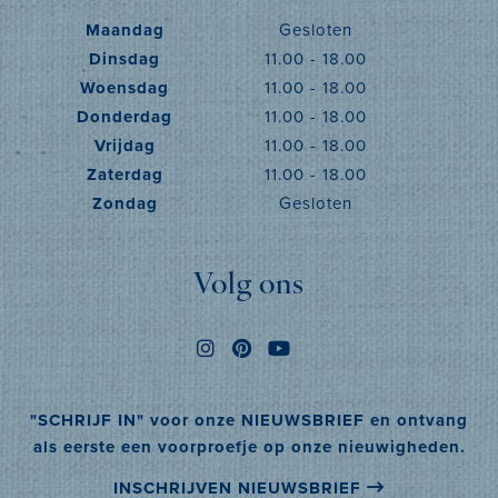
Maandag
Gesloten
Dinsdag
11.00 - 18.00
Woensdag
11.00 - 18.00
Donderdag
11.00 - 18.00
Vrijdag
11.00 - 18.00
Zaterdag
11.00 - 18.00
Zondag
Gesloten
Volg ons
"SCHRIJF IN" voor onze NIEUWSBRIEF en ontvang
als eerste een voorproefje op onze nieuwigheden.
INSCHRIJVEN NIEUWSBRIEF