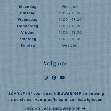
Maandag
Gesloten
Dinsdag
11.00 - 18.00
Woensdag
11.00 - 18.00
Donderdag
11.00 - 18.00
Vrijdag
11.00 - 18.00
Zaterdag
11.00 - 18.00
Zondag
Gesloten
Volg ons
"SCHRIJF IN" voor onze NIEUWSBRIEF en ontvang
als eerste een voorproefje op onze nieuwigheden.
INSCHRIJVEN NIEUWSBRIEF