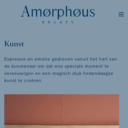
Kunst
Expressie en emotie gedreven vanuit het hart van
de kunstenaar om dat ene speciale moment te
vereeuwigen en een magisch stuk hedendaagse
kunst te creëren.