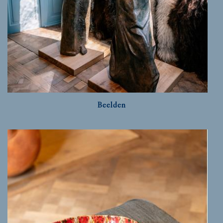
Beelden