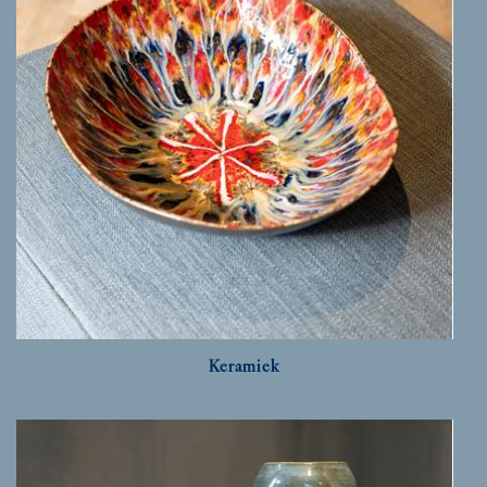
Keramiek