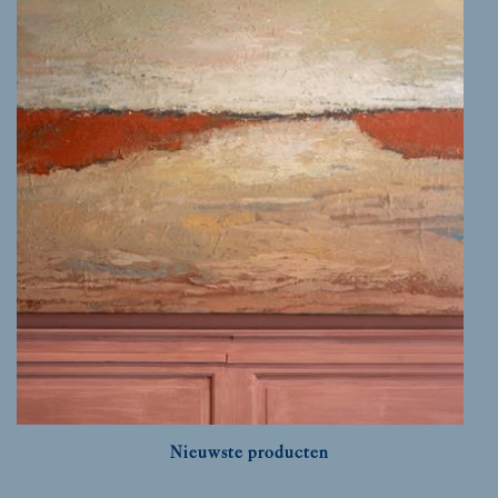
Nieuwste producten