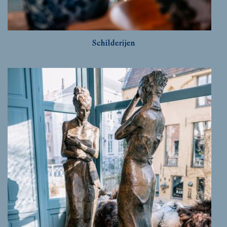
Schilderijen