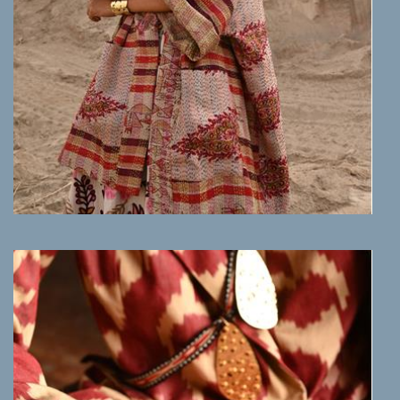
MEER INFO