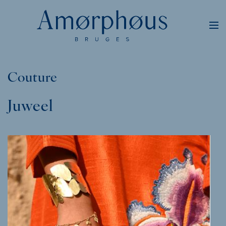
Couture
Juweel