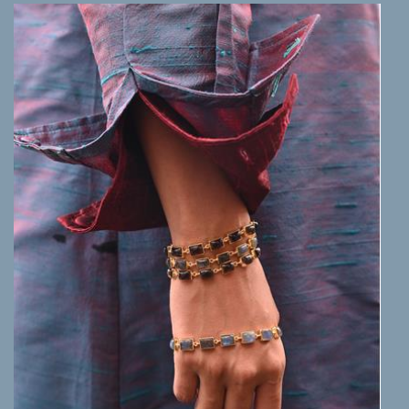
MEER INFO