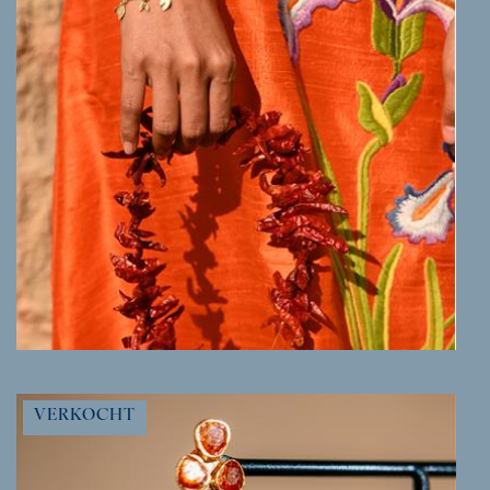
MEER INFO
VERKOCHT