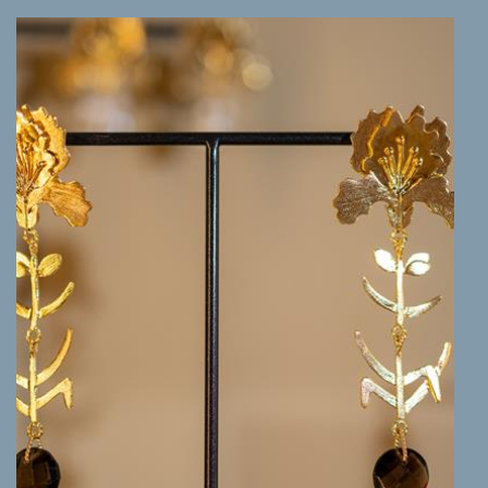
MEER INFO