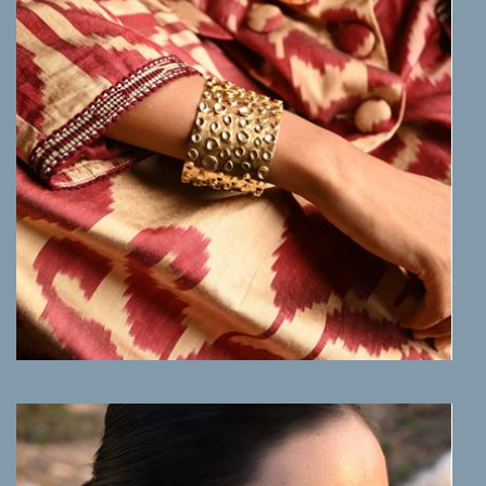
MEER INFO