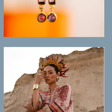
MEER INFO