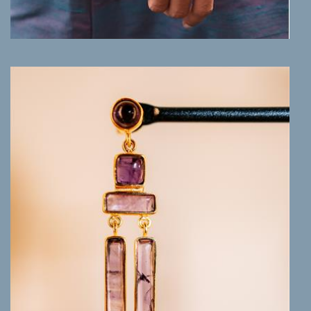
MEER INFO