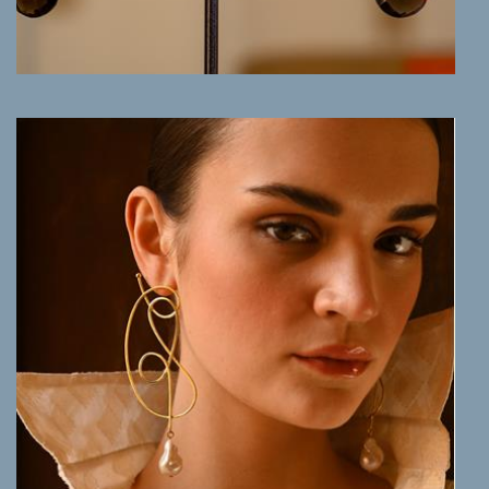
MEER INFO