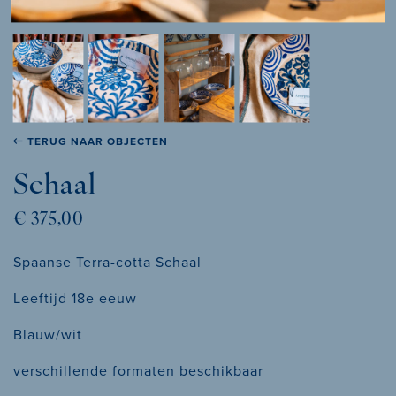
TERUG NAAR OBJECTEN
Schaal
€ 375,00
Spaanse Terra-cotta Schaal
Leeftijd 18e eeuw
Blauw/wit
verschillende formaten beschikbaar