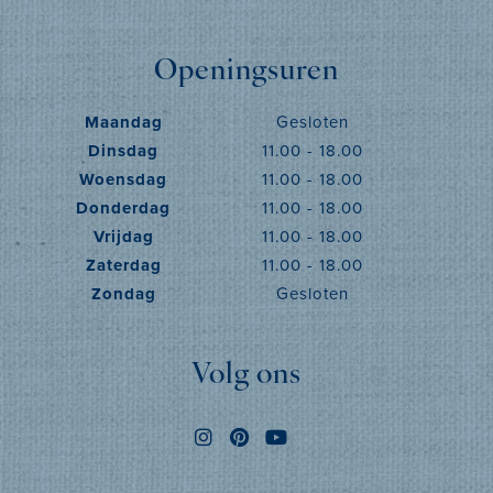
Openingsuren
Maandag
Gesloten
Dinsdag
11.00 - 18.00
Woensdag
11.00 - 18.00
Donderdag
11.00 - 18.00
Vrijdag
11.00 - 18.00
Zaterdag
11.00 - 18.00
Zondag
Gesloten
Volg ons