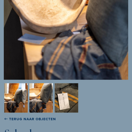
TERUG NAAR OBJECTEN