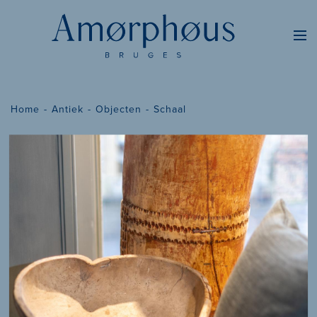
Home
Antiek
Objecten
Schaal