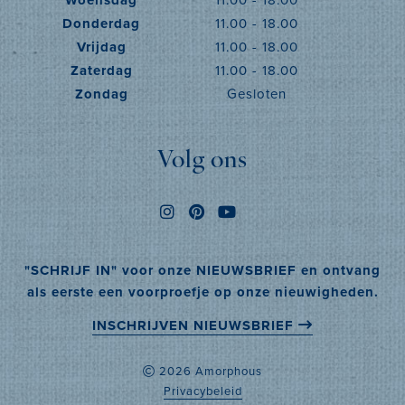
Donderdag
11.00 - 18.00
Vrijdag
11.00 - 18.00
Zaterdag
11.00 - 18.00
Zondag
Gesloten
Volg ons
"SCHRIJF IN" voor onze NIEUWSBRIEF en ontvang
als eerste een voorproefje op onze nieuwigheden.
INSCHRIJVEN NIEUWSBRIEF
2026 Amorphous
Privacybeleid