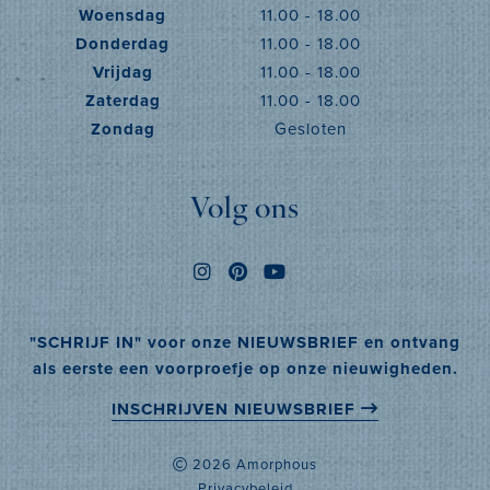
Woensdag
11.00 - 18.00
Donderdag
11.00 - 18.00
Vrijdag
11.00 - 18.00
Zaterdag
11.00 - 18.00
Zondag
Gesloten
Volg ons
"SCHRIJF IN" voor onze NIEUWSBRIEF en ontvang
als eerste een voorproefje op onze nieuwigheden.
INSCHRIJVEN NIEUWSBRIEF
2026 Amorphous
Privacybeleid