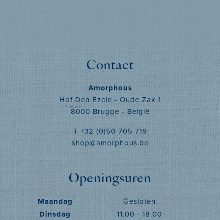
Contact
Amorphous
Hof Den Ezele - Oude Zak 1
8000 Brugge - België
T +32 (0)50 705 719
shop@amorphous.be
Openingsuren
Maandag
Gesloten
Dinsdag
11.00 - 18.00