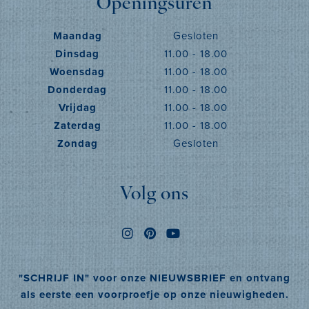
Openingsuren
Maandag
Gesloten
Dinsdag
11.00 - 18.00
Woensdag
11.00 - 18.00
Donderdag
11.00 - 18.00
Vrijdag
11.00 - 18.00
Zaterdag
11.00 - 18.00
Zondag
Gesloten
Volg ons
"SCHRIJF IN" voor onze NIEUWSBRIEF en ontvang
als eerste een voorproefje op onze nieuwigheden.