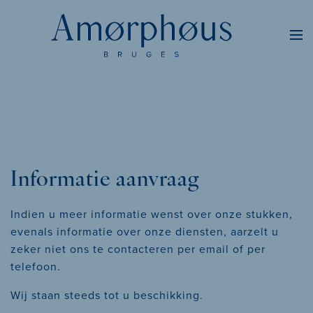
Informatie aanvraag
Indien u meer informatie wenst over onze stukken,
evenals informatie over onze diensten, aarzelt u
zeker niet ons te contacteren per email of per
telefoon.
Wij staan steeds tot u beschikking.