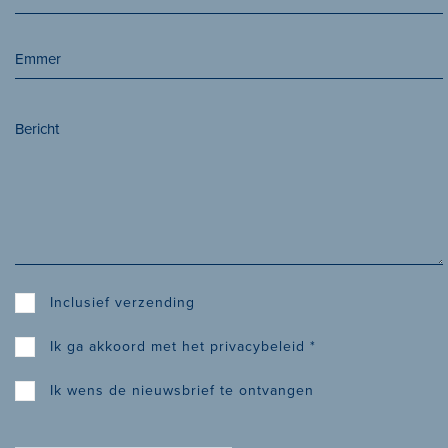
Inclusief verzending
Ik ga akkoord met het
privacybeleid
*
Ik wens de nieuwsbrief te ontvangen