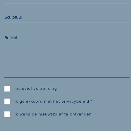
Inclusief verzending
Ik ga akkoord met het
privacybeleid
*
Ik wens de nieuwsbrief te ontvangen