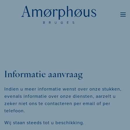
Informatie aanvraag
Indien u meer informatie wenst over onze stukken,
evenals informatie over onze diensten, aarzelt u
zeker niet ons te contacteren per email of per
telefoon.
Wij staan steeds tot u beschikking.