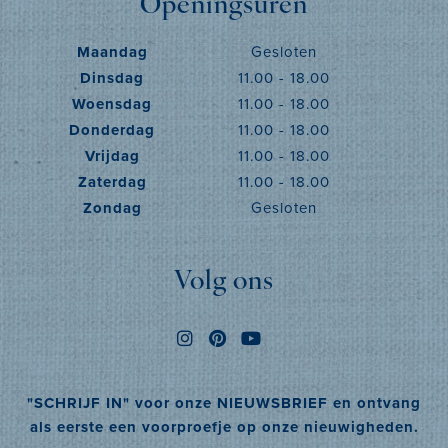
Openingsuren
Maandag
Gesloten
Dinsdag
11.00 - 18.00
Woensdag
11.00 - 18.00
Donderdag
11.00 - 18.00
Vrijdag
11.00 - 18.00
Zaterdag
11.00 - 18.00
Zondag
Gesloten
Volg ons
"SCHRIJF IN" voor onze NIEUWSBRIEF en ontvang
als eerste een voorproefje op onze nieuwigheden.