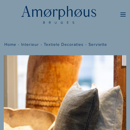
Home
Interieur
Textiele Decoraties
Serviette