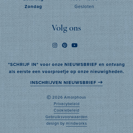
Zondag
Gesloten
Volg ons
"SCHRIJF IN" voor onze NIEUWSBRIEF en ontvang
als eerste een voorproefje op onze nieuwigheden.
INSCHRIJVEN NIEUWSBRIEF
2026 Amorphous
Privacybeleid
Cookiebeleid
Gebruiksvoorwaarden
design by
mindworks