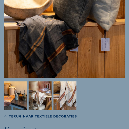
TERUG NAAR TEXTIELE DECORATIES